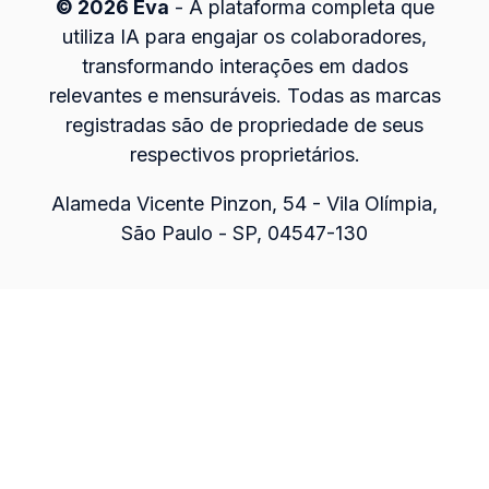
© 2026 Eva
- A plataforma completa que
utiliza IA para engajar os colaboradores,
transformando interações em dados
relevantes e mensuráveis.
Todas as marcas
registradas são de propriedade de seus
respectivos proprietários.
Alameda Vicente Pinzon, 54 - Vila Olímpia,
São Paulo - SP, 04547-130