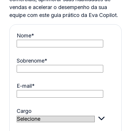
vendas e acelerar o desempenho da sua
equipe com este guia prático da Eva Copilot.
Nome
*
Sobrenome
*
E-mail
*
Cargo