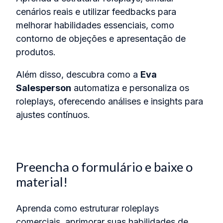
cenários reais e utilizar feedbacks para
melhorar habilidades essenciais, como
contorno de objeções e apresentação de
produtos.
Além disso, descubra como a
Eva
Salesperson
automatiza e personaliza os
roleplays, oferecendo análises e insights para
ajustes contínuos.
Preencha o formulário e baixe o
material!
Aprenda como estruturar roleplays
comerciais, aprimorar suas
habilidades
de