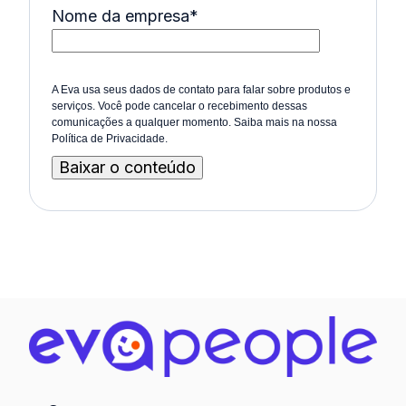
Nome da empresa
*
A Eva usa seus dados de contato para falar sobre produtos e
serviços. Você pode cancelar o recebimento dessas
comunicações a qualquer momento. Saiba mais na nossa
Política de Privacidade.