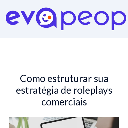
Como estruturar sua
estratégia de roleplays
comerciais