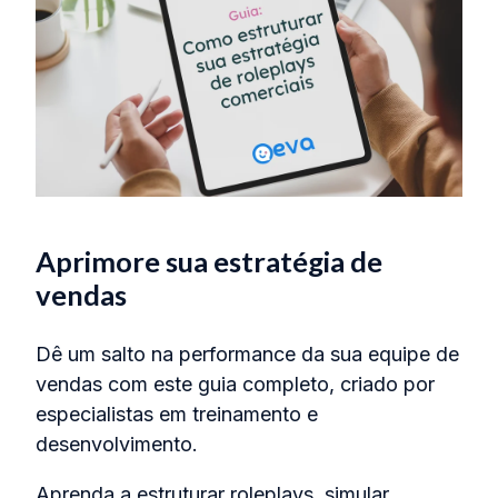
Aprimore sua estratégia de
vendas
Dê um salto na performance da sua equipe de
vendas com este guia completo, criado por
especialistas em treinamento e
desenvolvimento.
Aprenda a estruturar roleplays, simular